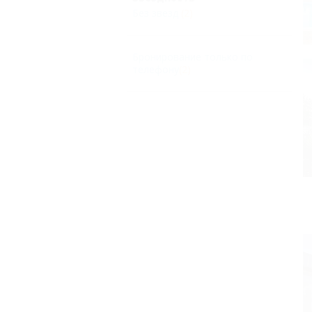
Без звезд
(2)
Бронирование только по
телефону
(2)