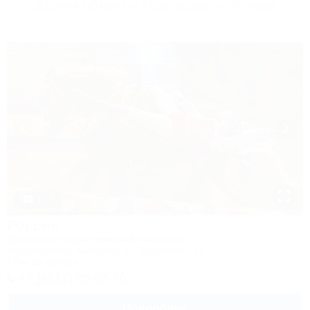
Другие объекты Краснодарского края
1 / 7
Россия
Культурно-туристический комплекс
Новороссийск, Камчатка, ул. Короленко, 18
27км до центра
+7 (8617) 65-62-76
Подробнее