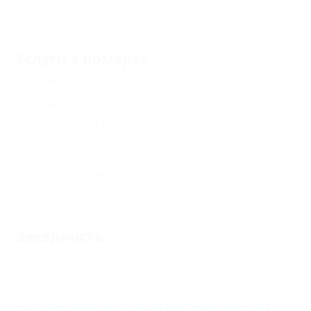
Еще
Услуги в номерах
Телевизор
(1)
Уборка в номере
(1)
Полотенца
(1)
Стулья
(1)
Сейф в номере
(2)
Еще
Звездность
Без звезд
(2)
Бронирование с подтверждением от