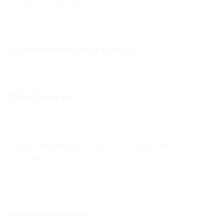
Сейф в номере
(2)
Еще
Расположение в городе
В центре города
(1)
Звездность
Без звезд
(5)
Бронирование с подтверждением от
отеля
(3)
Бронирование только по телефону
(5)
Соседние курорты