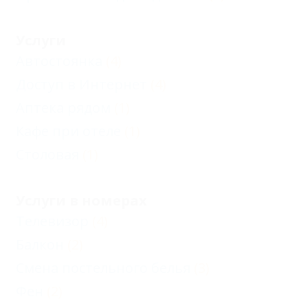
Услуги
Автостоянка
(4)
Доступ в Интернет
(4)
Аптека рядом
(1)
Кафе при отеле
(1)
Столовая
(1)
Услуги в номерах
Телевизор
(4)
Балкон
(2)
Смена постельного белья
(3)
Фен
(2)