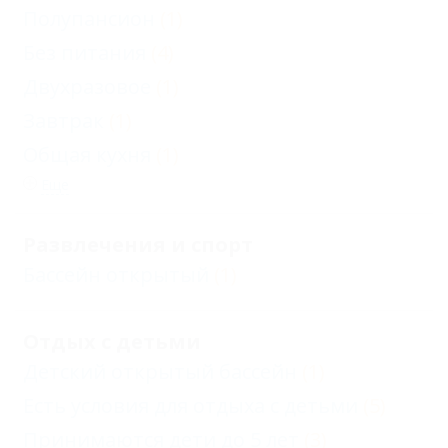
Полупансион
(1)
Без питания
(4)
Двухразовое
(1)
Завтрак
(1)
Общая кухня
(1)
Еще
Развлечения и спорт
Бассейн открытый
(1)
Отдых с детьми
Детский открытый бассейн
(1)
Есть условия для отдыха с детьми
(5)
Принимаются дети до 5 лет
(3)