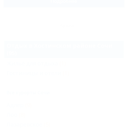
Подробнее
Архив
Отдых в Хостинском районе Сочи
(95)
Жильё для отдыха
(1)
Гостиницы и отели
(1)
Все курорты Сочи
Адлер
(9)
Лоо
(8)
Лазаревское
(5)