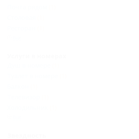
Почта рядом
(1)
Столовая
(1)
Ресторан
(1)
Еще
Услуги в номерах
Душ в номере
(1)
Туалет в номере
(1)
Балкон
(1)
Телевизор
(1)
Холодильник
(1)
Еще
Звездность