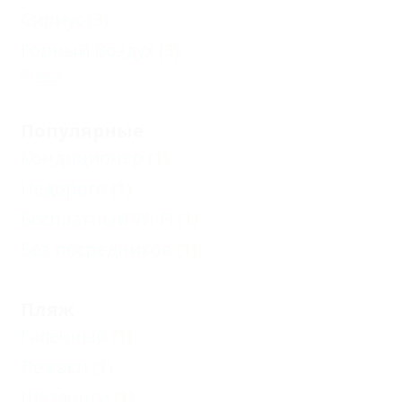
Сириус
(3)
Горный Воздух
(3)
Еще
Популярные
Кондиционер
(1)
Недорого
(1)
Бесплатный Wi-Fi
(1)
Без посредников
(1)
Пляж
Галечный
(1)
Лежаки
(1)
Шезлонги
(1)