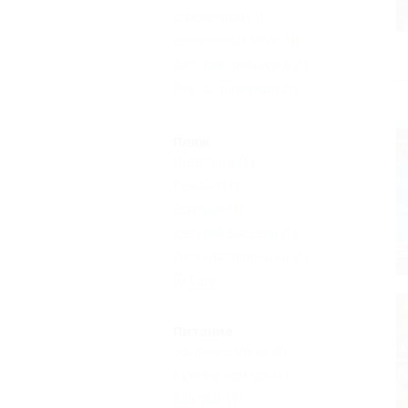
С лечением
(1)
Бесплатный Wi-Fi
(4)
Детская площадка
(1)
Без посредников
(5)
Пляж
Шезлонги
(1)
Лежаки
(1)
Зонтики
(1)
Детский бассейн
(1)
Детская площадка
(1)
Еще
Питание
Заказное меню
(2)
Кухня в номере
(1)
Завтрак
(3)