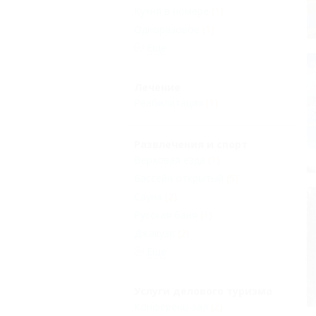
Кухня в номере
(1)
Одноразовое
(1)
Еще
Лечение
Реабилитация
(1)
Развлечения и спорт
Верховая езда
(1)
Бассейн открытый
(5)
Сауна
(2)
Русская баня
(1)
Джакузи
(2)
Еще
Услуги делового туризма
Конференц-зал
(2)