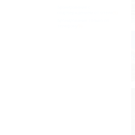
Бронирование с
подтверждением от отеля
(6)
Бронирование только по
телефону
(6)