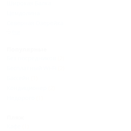
Широкая Балка
Цемдолина
Северная Озерейка
Еще
Популярные
Без посредников
(2)
Бесплатный Wi-Fi
(2)
Бассейн
(1)
Кондиционер
(2)
Недорого
(1)
Пляж
Кафе
(1)