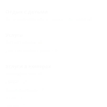
Отдых с детьми
Есть условия для отдыха с детьми
(2)
Услуги
Автостоянка
(2)
Доступ в Интернет
(2)
Услуги в номерах
Холодильник
(1)
Диван
(2)
Кондиционер
(1)
Утюг
(1)
Шкаф
(2)