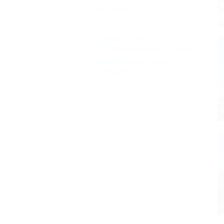
Без звезд
(1)
Бронирование с
подтверждением от отеля
(1)
Бронирование только по
телефону
(1)