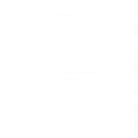
Услуги
Автостоянка
(1)
Экскурсии
(1)
Доступ в Интернет
(1)
Библиотека
(1)
Столовая
(1)
Услуги в номерах
Балкон
(1)
Душ в номере
(1)
Туалет в номере
(1)
Спутниковое телевидение
(1)
Холодильник
(1)
Еще
Звездность