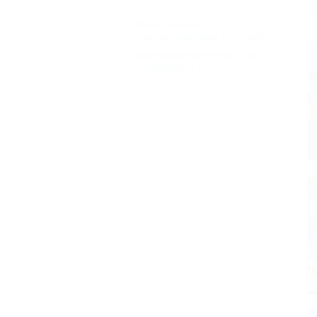
Бронирование с
подтверждением от отеля
(1)
Бронирование только по
телефону
(1)