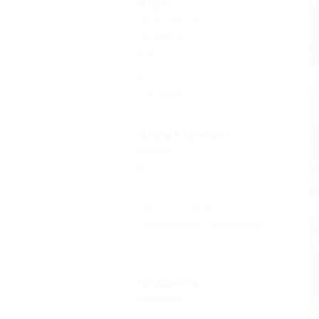
Услуги
Автостоянка
(1)
Экскурсии
(1)
Библиотека
(1)
Доступ в Интернет
(1)
Столовая
(1)
Услуги в номерах
Балкон
(1)
Полотенца
(1)
Душ в номере
(1)
Туалет в номере
(1)
Спутниковое телевидение
(1)
Еще
Звездность
Без звезд
(1)