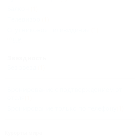
Балкон
(1)
Телевизор
(1)
Спутниковое телевидение
(1)
Еще
Звездность
Без звезд
(1)
Бронирование с подтверждением от
отеля
(1)
Бронирование только по телефону
(1)
Курорты мира