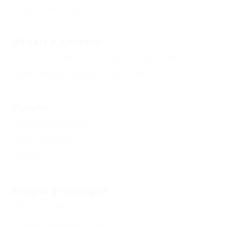
Верховая езда
(1)
Отдых с детьми
Есть условия для отдыха с детьми
(1)
Принимаются дети до 5 лет
(1)
Услуги
Автостоянка
(1)
Экскурсии
(1)
Прокат
(1)
Услуги в номерах
Душ в номере
(1)
Туалет в номере
(1)