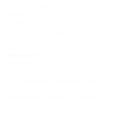
Туалет в номере
(1)
Балкон
(1)
Телевизор
(1)
Спутниковое телевидение
(1)
Еще
Звездность
Без звезд
(1)
Бронирование с подтверждением от
отеля
(1)
Бронирование только по телефону
(1)