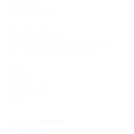
Волейбол
(1)
Верховая езда
(1)
Отдых с детьми
Есть условия для отдыха с детьми
(1)
Принимаются дети до 5 лет
(1)
Услуги
Автостоянка
(1)
Экскурсии
(1)
Прокат
(1)
Услуги в номерах
Душ в номере
(1)