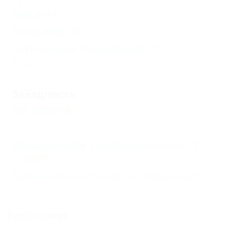
Балкон
(1)
Телевизор
(1)
Спутниковое телевидение
(1)
Еще
Звездность
Без звезд
(1)
Бронирование с подтверждением от
отеля
(1)
Бронирование только по телефону
(1)
Курорты мира