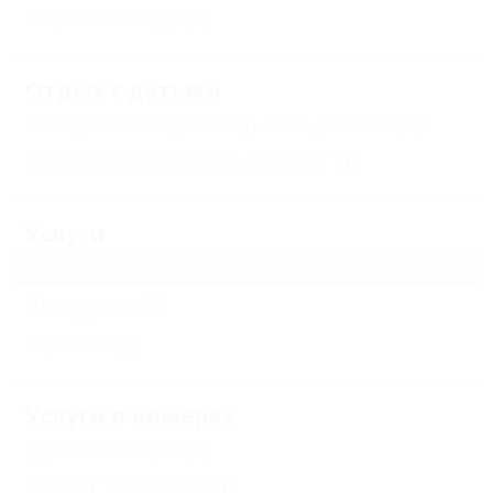
Верховая езда
(1)
Отдых с детьми
Есть условия для отдыха с детьми
(1)
Принимаются дети до 5 лет
(1)
Услуги
Автостоянка
(1)
Экскурсии
(1)
Прокат
(1)
Услуги в номерах
Душ в номере
(1)
Туалет в номере
(1)