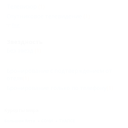
Телевизор
(1)
Спутниковое телевидение
(1)
Еще
Звездность
Без звезд
(1)
Бронирование с подтверждением от
отеля
(1)
Бронирование только по телефону
(1)
Курорты мира
Большая Ялта
СОЧИ
ТУАПСЕ