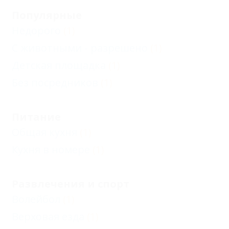
Популярные
Недорого
(1)
С животными - разрешено
(1)
Детская площадка
(1)
Без посредников
(1)
Питание
Общая кухня
(1)
Кухня в номере
(1)
Развлечения и спорт
Волейбол
(1)
Верховая езда
(1)