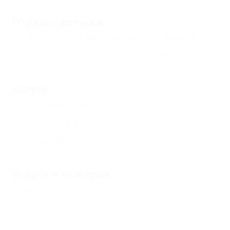
Отдых с детьми
Есть условия для отдыха с детьми
(1)
Принимаются дети до 5 лет
(1)
Услуги
Автостоянка
(1)
Экскурсии
(1)
Прокат
(1)
Услуги в номерах
Душ в номере
(1)
Туалет в номере
(1)
Балкон
(1)