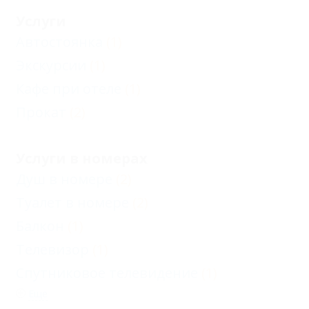
Услуги
Автостоянка
(1)
Экскурсии
(1)
Кафе при отеле
(1)
Прокат
(2)
Услуги в номерах
Душ в номере
(2)
Туалет в номере
(2)
Балкон
(1)
Телевизор
(1)
Спутниковое телевидение
(1)
Еще