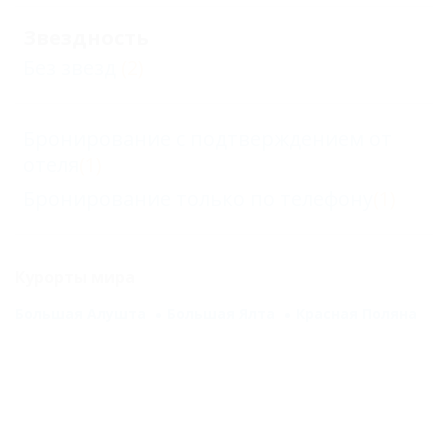
Звездность
Без звезд
(2)
Бронирование с подтверждением от
отеля
(1)
Бронирование только по телефону
(1)
Курорты мира
Большая Алушта
Большая Ялта
Красная Поляна