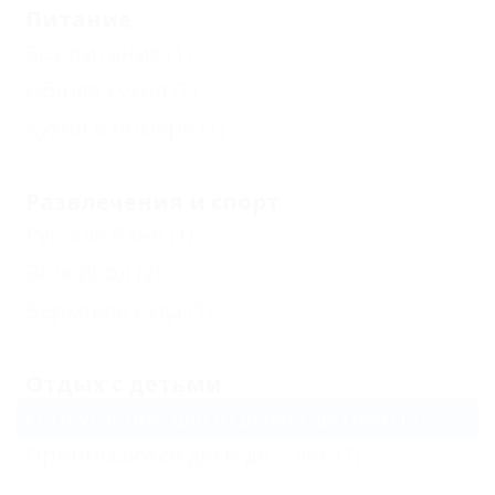
Питание
Без питания
(1)
Общая кухня
(2)
Кухня в номере
(1)
Развлечения и спорт
Русская баня
(1)
Волейбол
(2)
Верховая езда
(1)
Отдых с детьми
Есть условия для отдыха с детьми
(2)
Принимаются дети до 5 лет
(1)