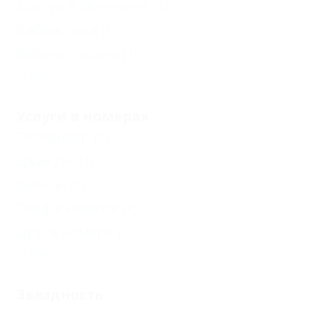
Доступ в Интернет
(1)
Библиотека
(1)
Кабинет врача
(1)
Еще
Услуги в номерах
Телевизор
(1)
Джакузи
(1)
Халаты
(1)
Сейф в номере
(1)
Душ в номере
(1)
Еще
Звездность