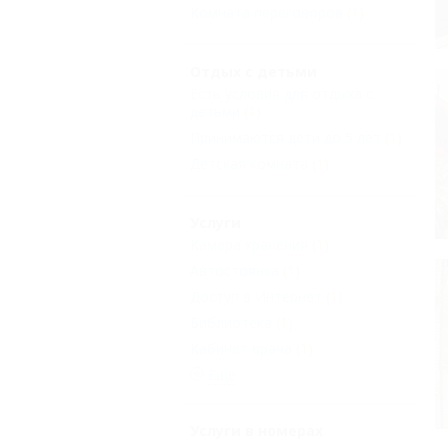
Комната переговоров
(1)
Отдых с детьми
Есть условия для отдыха с
детьми
(1)
Принимаются дети до 5 лет
(1)
Детская комната
(1)
Услуги
Камера хранения
(1)
Автостоянка
(1)
Доступ в Интернет
(1)
Библиотека
(1)
Кабинет врача
(1)
Еще
Услуги в номерах