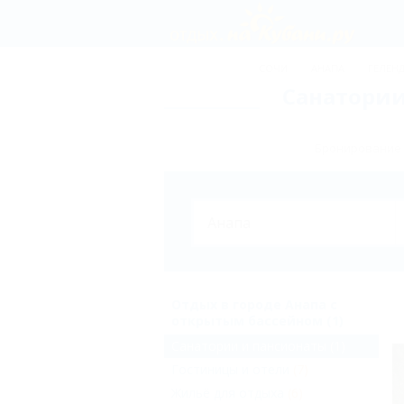
СОЧИ
АНАПА
ГЕЛЕН
Санатории
Бронирование 
Отдых в городе Анапа с
открытым бассейном (1)
Санатории и пансионаты
(1)
Гостиницы и отели
(7)
Жильё для отдыха
(6)