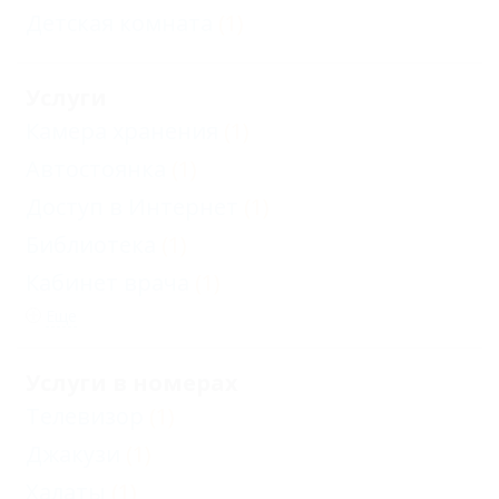
Детская комната
(1)
Услуги
Камера хранения
(1)
Автостоянка
(1)
Доступ в Интернет
(1)
Библиотека
(1)
Кабинет врача
(1)
Еще
Услуги в номерах
Телевизор
(1)
Джакузи
(1)
Халаты
(1)