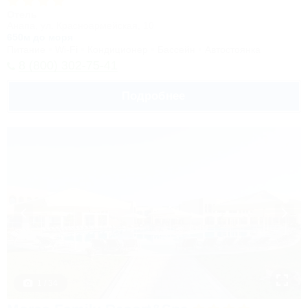
Отель
Анапа, ул. Красноармейская, 10
650м до моря
Питание
Wi-Fi
Кондиционер
Бассейн
Автостоянка
8 (800) 302-75-41
Подробнее
1 / 34