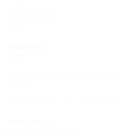
Сейф в номере
(1)
Душ в номере
(1)
Еще
Звездность
(1)
Бронирование с подтверждением от
отеля
(1)
Бронирование только по телефону
(1)
Соседние курорты
Благовещенская (Анапа) - 35 км