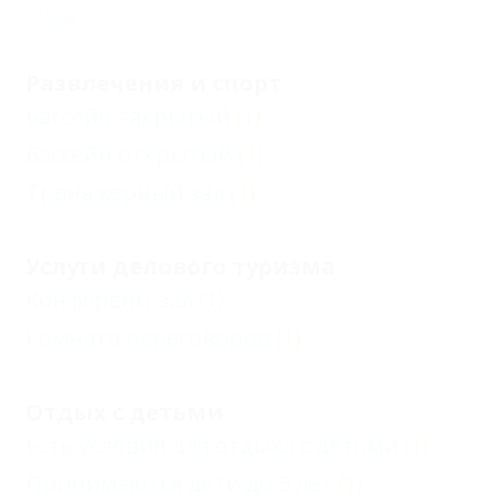
Еще
Развлечения и спорт
Бассейн закрытый
(1)
Бассейн открытый
(1)
Тренажерный зал
(1)
Услуги делового туризма
Конференц-зал
(1)
Комната переговоров
(1)
Отдых с детьми
Есть условия для отдыха с детьми
(1)
Принимаются дети до 5 лет
(1)