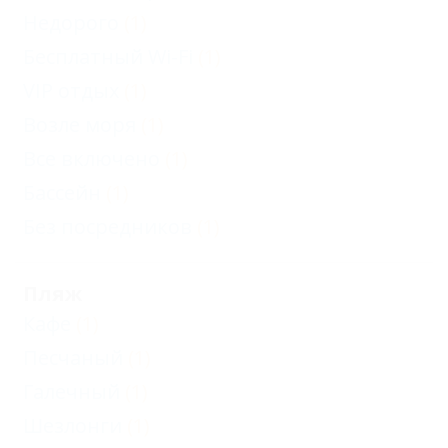
Недорого
(1)
Бесплатный Wi-Fi
(1)
VIP отдых
(1)
Возле моря
(1)
Все включено
(1)
Бассейн
(1)
Без посредников
(1)
Пляж
Кафе
(1)
Песчаный
(1)
Галечный
(1)
Шезлонги
(1)