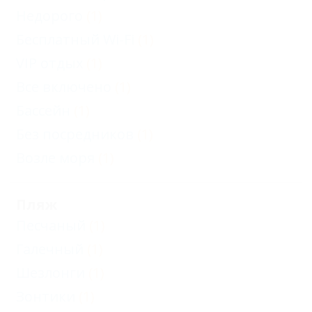
Недорого
(1)
Бесплатный Wi-Fi
(1)
VIP отдых
(1)
Все включено
(1)
Бассейн
(1)
Без посредников
(1)
Возле моря
(1)
Пляж
Песчаный
(1)
Галечный
(1)
Шезлонги
(1)
Зонтики
(1)