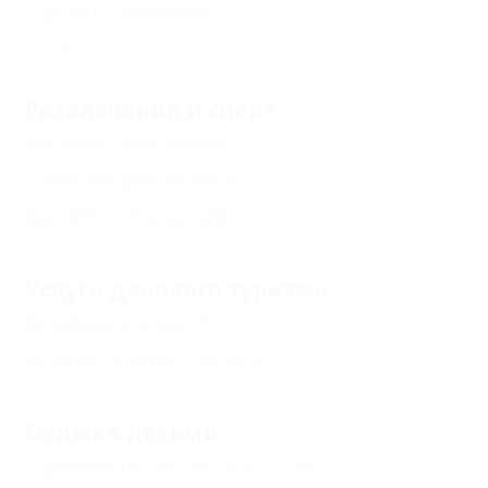
Органы дыхания
(1)
Еще
Развлечения и спорт
Бассейн закрытый
(1)
Тренажерный зал
(1)
Бассейн открытый
(1)
Услуги делового туризма
Конференц-зал
(1)
Комната переговоров
(1)
Отдых с детьми
Принимаются дети до 5 лет
(1)