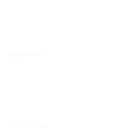
Халаты
(1)
Сейф в номере
(1)
Душ в номере
(1)
Еще
Звездность
(1)
Бронирование с подтверждением от
отеля
(1)
Бронирование только по телефону
(1)
Соседние курорты