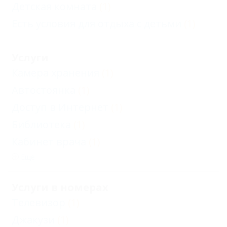
Детская комната
(1)
Есть условия для отдыха с детьми
(1)
Услуги
Камера хранения
(1)
Автостоянка
(1)
Доступ в Интернет
(1)
Библиотека
(1)
Кабинет врача
(1)
Еще
Услуги в номерах
Телевизор
(1)
Джакузи
(1)