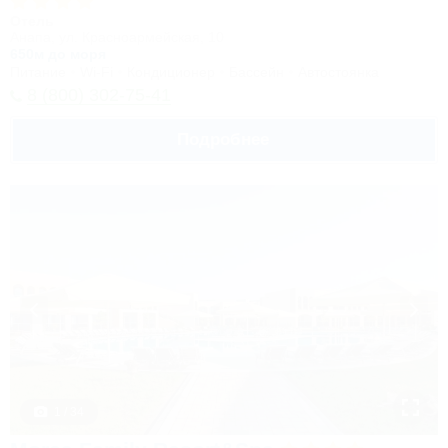
Отель
Анапа, ул. Красноармейская, 10
650м до моря
Питание
Wi-Fi
Кондиционер
Бассейн
Автостоянка
8 (800) 302-75-41
Подробнее
1 / 34