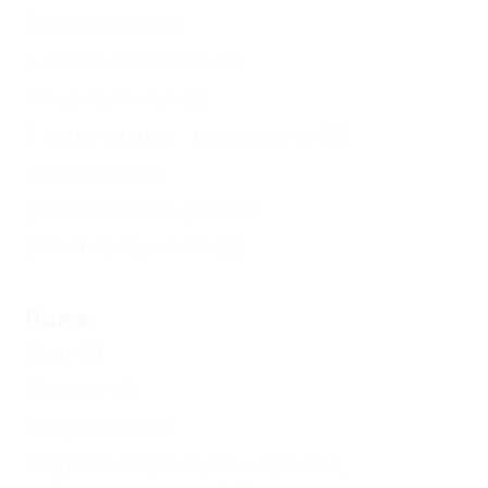
Возле моря
(1)
Бесплатный Wi-Fi
(3)
Кондиционер
(5)
С животными - разрешено
(2)
Недорого
(1)
Детская площадка
(3)
Без посредников
(5)
Пляж
Душ
(2)
Лежаки
(1)
Гидроцикл
(1)
Водные аттракционы (банан,