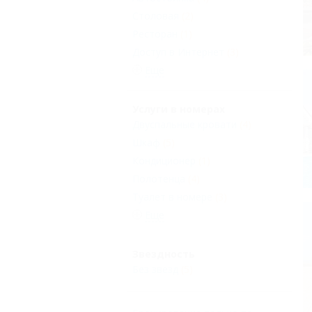
Столовая
(2)
Ресторан
(1)
Доступ в Интернет
(3)
Еще
Услуги в номерах
Двуспальные кровати
(4)
Шкаф
(5)
Кондиционер
(1)
Полотенца
(4)
Туалет в номере
(3)
Еще
Звездность
Без звезд
(5)