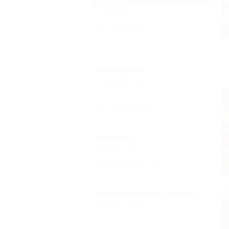
Тихорецк
(1)
Фастовецкая
Малороссийский
Популярные
Кондиционер
(1)
Недорого
(1)
Без посредников
(1)
Питание
Завтрак
(1)
Заказное меню
(1)
Услуги делового туризма
Банкетный зал
(1)