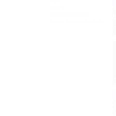
Карта
Новости
Погода в Тихорецком
Природа Тихорецкого района