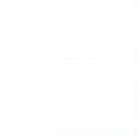
Бронирование с
подтверждением от отеля
(1)
Бронирование только по
телефону
(1)
Инфраструктура
Тихорецкого района
Рестораны
(2)
Пивные рестораны и пабы
(1)
Кафе и пиццерии
(1)
Пиццерии
(1)
Ипподром
(1)
Еще
Тихорецкий район