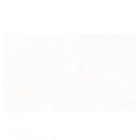
Другие объекты Краснодарского края
1 / 7
Россия
Культурно-туристический комплекс
Новороссийск, Камчатка, ул. Короленко, 18
27км до центра