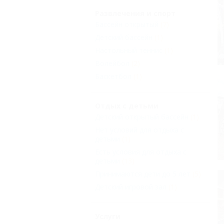
Развлечения и спорт
Бассейн открытый
(7)
Детский бассейн
(1)
Настольный теннис
(1)
Волейбол
(2)
Баскетбол
(1)
Отдых с детьми
Детский открытый бассейн
(1)
Нет условий для отдыха с
детьми
(1)
Есть условия для отдыха с
детьми
(13)
Принимаются дети до 5 лет
(5)
Детский игровой зал
(1)
Услуги