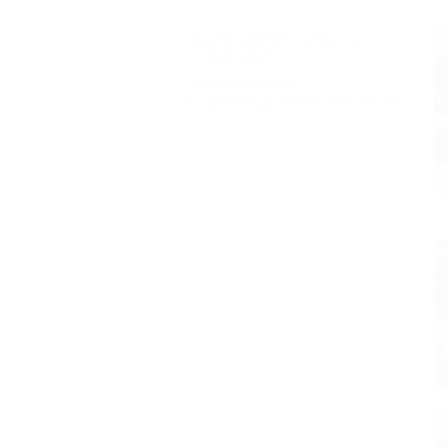
Бронирование только по
телефону
(13)
Бронирование с
подтверждением от отеля
(14)