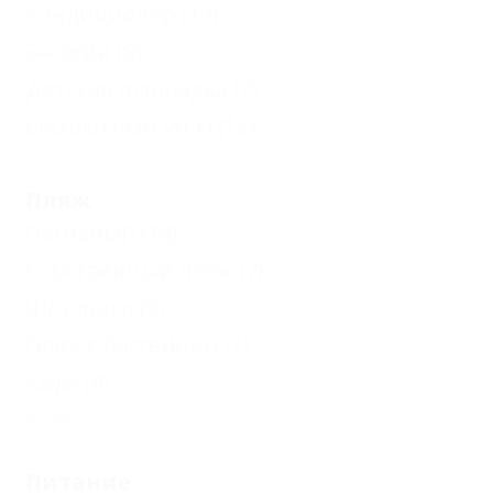
Кондиционер
(14)
Бассейн
(8)
Детская площадка
(7)
Бесплатный Wi-Fi
(12)
Пляж
Песчаный
(14)
Собственный пляж
(7)
Шезлонги
(5)
Пляж с бассейном
(1)
Кафе
(4)
Еще
Питание