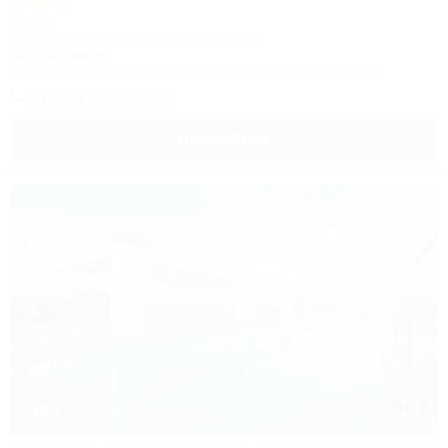
Отель
Анапа, Джемете, Курортный проезд, 2
800м до моря
Питание
Wi-Fi
Кондиционер
Бассейн
Автостоянка
8 (800) 301-09-34
Подробнее
1 / 28