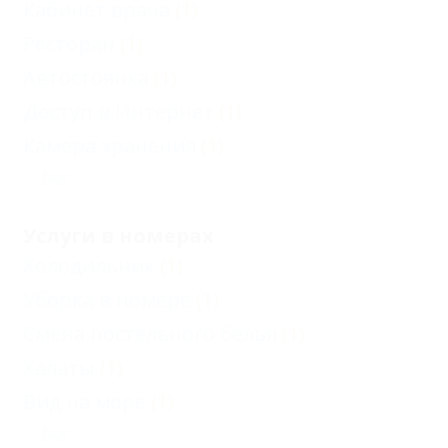
Кабинет врача
(1)
Ресторан
(1)
Автостоянка
(1)
Доступ в Интернет
(1)
Камера хранения
(1)
Еще
Услуги в номерах
Холодильник
(1)
Уборка в номере
(1)
Смена постельного белья
(1)
Халаты
(1)
Вид на море
(1)
Еще