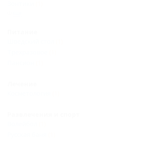
Зонтики
(1)
Еще
Питание
Шведский стол
(1)
Трехразовое
(1)
Пансион
(1)
Лечение
Косметология
(1)
Развлечения и спорт
Волейбол
(1)
Русская баня
(1)