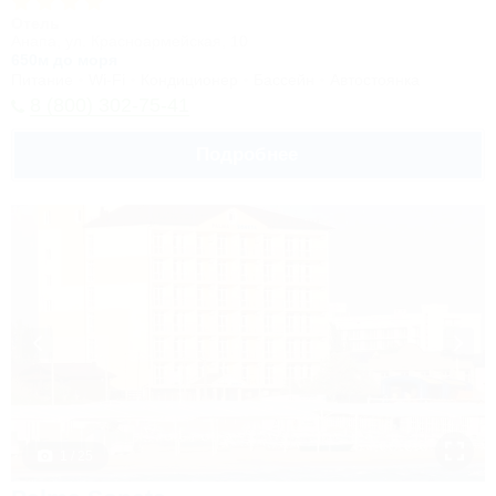
Отель
Анапа, ул. Красноармейская, 10
650м до моря
Питание
Wi-Fi
Кондиционер
Бассейн
Автостоянка
8 (800) 302-75-41
Подробнее
1 / 25