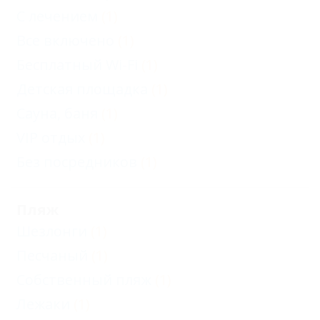
С лечением
(1)
Все включено
(1)
Бесплатный Wi-Fi
(1)
Детская площадка
(1)
Сауна, баня
(1)
VIP отдых
(1)
Без посредников
(1)
Пляж
Шезлонги
(1)
Песчаный
(1)
Собственный пляж
(1)
Лежаки
(1)