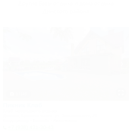
Другие Базы отдыха и дома отдыха
Динского района
1 / 146
Пикник Клаб
Клуб загородного отдыха
Динская, Красносельское, ул. Замышевского, 2Б
Кондиционер
Бассейн
Автостоянка
+7 (938) 431-30-43