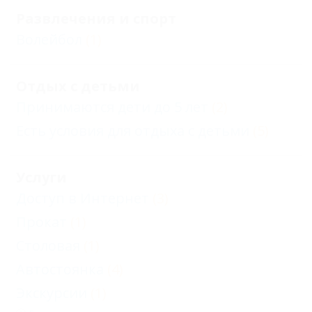
Развлечения и спорт
Волейбол
(1)
Отдых с детьми
Принимаются дети до 5 лет
(2)
Есть условия для отдыха с детьми
(5)
Услуги
Доступ в Интернет
(3)
Прокат
(1)
Столовая
(1)
Автостоянка
(4)
Экскурсии
(1)