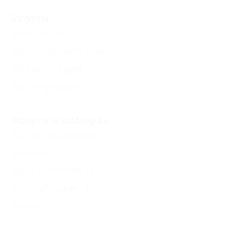
Услуги
Автостоянка
(1)
Доступ в Интернет
(1)
Аптека рядом
(1)
Почта рядом
(1)
Услуги в номерах
Туалет в номере
(1)
Диван
(1)
Душ в номере
(1)
Холодильник
(1)
Ванна
(1)
Еще