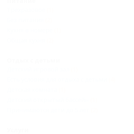
Питание
Трехразовое
(1)
Без питания
(2)
Кухня в номере
(1)
Общая кухня
(2)
Отдых с детьми
Детский игровой зал
(1)
Есть условия для отдыха с детьми
(4)
Детская комната
(1)
Детский открытый бассейн
(1)
Принимаются дети до 5 лет
(2)
Услуги