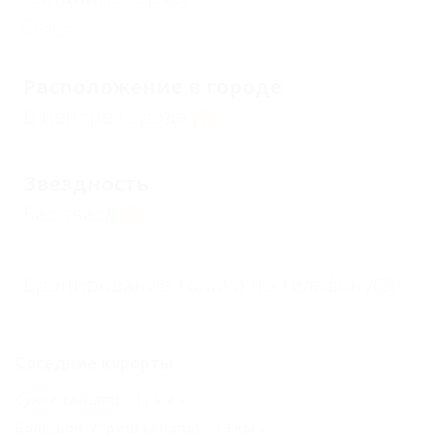
Еще
Расположение в городе
В центре города
(1)
Звездность
Без звезд
(2)
Бронирование только по телефону
(2)
Соседние курорты
Сукко (Анапа) - 17 км
Большой Утриш (Анапа) - 19 км