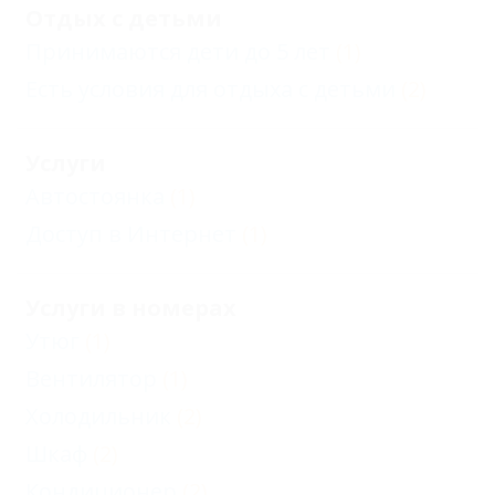
Отдых с детьми
Принимаются дети до 5 лет
(1)
Есть условия для отдыха с детьми
(2)
Услуги
Автостоянка
(1)
Доступ в Интернет
(1)
Услуги в номерах
Утюг
(1)
Вентилятор
(1)
Холодильник
(2)
Шкаф
(2)
Кондиционер
(2)