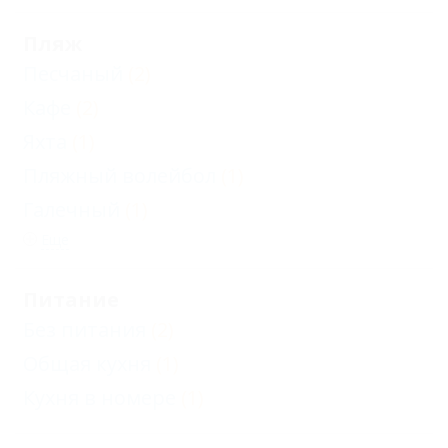
Пляж
Песчаный
(2)
Кафе
(2)
Яхта
(1)
Пляжный волейбол
(1)
Галечный
(1)
Еще
Питание
Без питания
(2)
Общая кухня
(1)
Кухня в номере
(1)