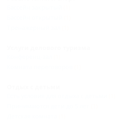
Бассейн закрытый
(1)
Бассейн открытый
(1)
Тренажерный зал
(1)
Услуги делового туризма
Конференц-зал
(1)
Комната переговоров
(1)
Отдых с детьми
Есть условия для отдыха с детьми
(1)
Принимаются дети до 5 лет
(1)
Детская комната
(1)