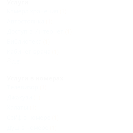
Услуги
Камера хранения
(1)
Автостоянка
(1)
Доступ в Интернет
(1)
Библиотека
(1)
Кабинет врача
(1)
Еще
Услуги в номерах
Телевизор
(1)
Джакузи
(1)
Халаты
(1)
Сейф в номере
(1)
Душ в номере
(1)