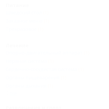
Питание
Шведский стол
(1)
Заказное меню
(1)
Трехразовое
(1)
Лечение
Опорно-двигательный аппарат
(1)
Нервная система
(1)
Сердечно-сосудистая система
(1)
Органы пищеварения
(1)
Органы дыхания
(1)
Еще
Развлечения и спорт