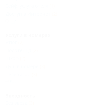
Сейф, услуга отеля
(1)
Доступ в Интернет
(2)
Еще
Услуги в номерах
Утюг
(2)
Полотенца
(2)
Шкаф
(2)
Душ в номере
(3)
Телевизор
(3)
Еще
Звездность
Без звезд
(3)