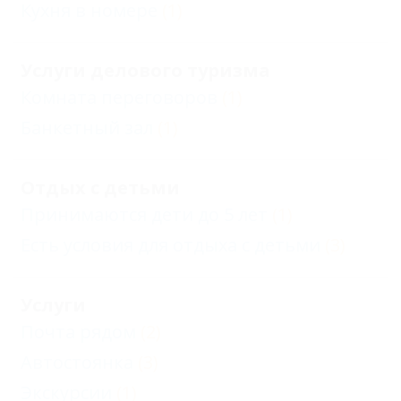
Кухня в номере
(1)
Услуги делового туризма
Комната переговоров
(1)
Банкетный зал
(1)
Отдых с детьми
Принимаются дети до 5 лет
(1)
Есть условия для отдыха с детьми
(3)
Услуги
Почта рядом
(2)
Автостоянка
(3)
Экскурсии
(1)