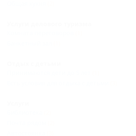
Общая кухня
(2)
Услуги делового туризма
Комната переговоров
(1)
Банкетный зал
(1)
Отдых с детьми
Принимаются дети до 5 лет
(1)
Есть условия для отдыха с детьми
(3)
Услуги
Библиотека
(2)
Почта рядом
(2)
Автостоянка
(3)