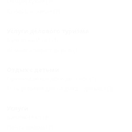
Общая кухня
(2)
Кухня в номере
(1)
Услуги делового туризма
Банкетный зал
(1)
Комната переговоров
(1)
Отдых с детьми
Принимаются дети до 5 лет
(1)
Есть условия для отдыха с детьми
(3)
Услуги
Библиотека
(2)
Почта рядом
(2)