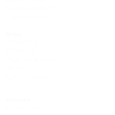
Без посредников
(3)
Кондиционер
(3)
Пляж
Песчаный
(3)
Зонтики
(3)
Пляж с бассейном
(1)
Душ
(3)
Кабинет массажа
(1)
Еще
Питание
Без питания
(2)