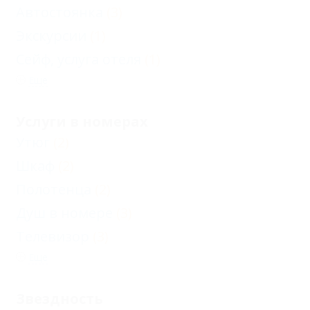
Автостоянка
(3)
Экскурсии
(1)
Сейф, услуга отеля
(1)
Еще
Услуги в номерах
Утюг
(2)
Шкаф
(2)
Полотенца
(2)
Душ в номере
(3)
Телевизор
(3)
Еще
Звездность