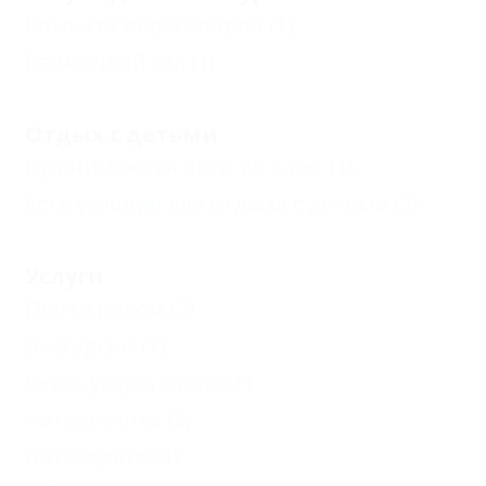
Комната переговоров
(1)
Банкетный зал
(1)
Отдых с детьми
Принимаются дети до 5 лет
(1)
Есть условия для отдыха с детьми
(3)
Услуги
Почта рядом
(2)
Экскурсии
(1)
Сейф, услуга отеля
(1)
Автостоянка
(3)
Автосервис
(1)