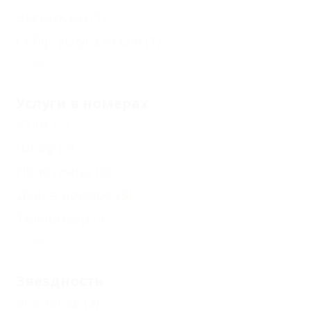
Экскурсии
(1)
Сейф, услуга отеля
(1)
Еще
Услуги в номерах
Утюг
(2)
Шкаф
(2)
Полотенца
(2)
Душ в номере
(3)
Телевизор
(3)
Еще
Звездность
Без звезд
(3)