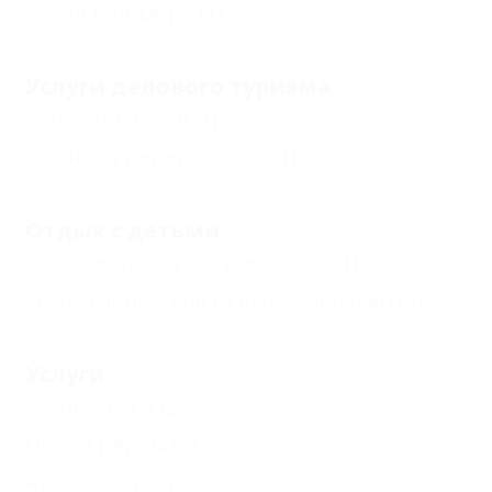
Кухня в номере
(1)
Услуги делового туризма
Банкетный зал
(1)
Комната переговоров
(1)
Отдых с детьми
Принимаются дети до 5 лет
(1)
Есть условия для отдыха с детьми
(3)
Услуги
Библиотека
(2)
Почта рядом
(2)
Автостоянка
(3)