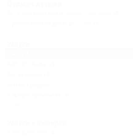
Отдых с детьми
Есть условия для отдыха с детьми
(4)
Принимаются дети до 5 лет
(1)
Услуги
Доступ в Интернет
(3)
Автостоянка
(2)
Автосервис
(2)
Аптека рядом
(1)
Камера хранения
(3)
Еще
Услуги в номерах
Холодильник
(2)