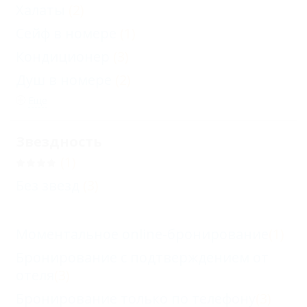
Халаты
(2)
Сейф в номере
(1)
Кондиционер
(3)
Душ в номере
(2)
Еще
Звездность
(1)
Без звезд
(3)
Моментальное online-бронирование
(1)
Бронирование с подтверждением от
отеля
(3)
Бронирование только по телефону
(3)