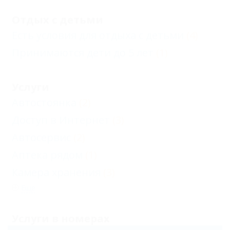
Отдых с детьми
Есть условия для отдыха с детьми
(4)
Принимаются дети до 5 лет
(1)
Услуги
Автостоянка
(2)
Доступ в Интернет
(3)
Автосервис
(2)
Аптека рядом
(1)
Камера хранения
(3)
Еще
Услуги в номерах