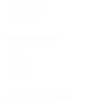
Кухня в номере
(1)
Заказное меню
(1)
Еще
Развлечения и спорт
Бассейн закрытый
(1)
Сауна
(1)
Джакузи
(1)
Бильярд
(1)
Тренажерный зал
(1)
Услуги делового туризма
Конференц-зал
(1)