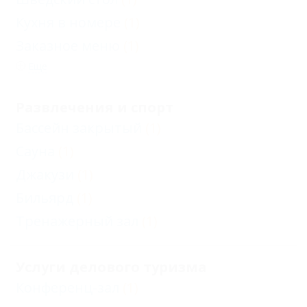
Кухня в номере
(1)
Заказное меню
(1)
Еще
Развлечения и спорт
Бассейн закрытый
(1)
Сауна
(1)
Джакузи
(1)
Бильярд
(1)
Тренажерный зал
(1)
Услуги делового туризма
Конференц-зал
(1)