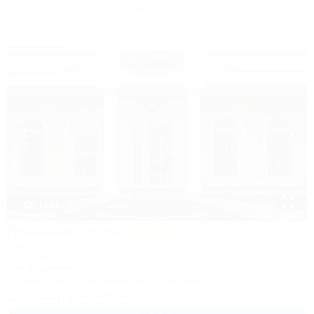
Краснодара
1 / 31
Премьер-отель
Отель
Краснодар, ул. Васнецова, 16
5км до центра
Питание
Wi-Fi
Кондиционер
Бассейн
Показать телефон