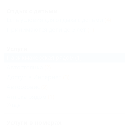
Отдых с детьми
Есть условия для отдыха с детьми
(4)
Принимаются дети до 5 лет
(1)
Услуги
Парикмахерская рядом
(1)
Автостоянка
(2)
Доступ в Интернет
(3)
Автосервис
(2)
Аптека рядом
(1)
Еще
Услуги в номерах