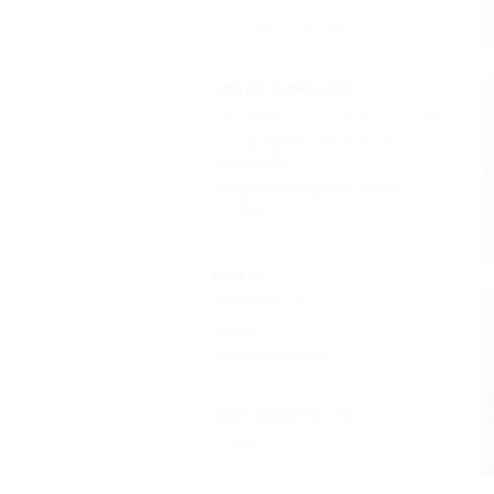
Верховая езда
(3)
Отдых с детьми
Принимаются дети до 5 лет
(3)
Есть условия для отдыха с
детьми
(3)
Нет условий для отдыха с
детьми
(1)
Услуги
Экскурсии
(2)
Прокат
(1)
Аптека рядом
(1)
Автостоянка
(4)
Кафе при отеле
(1)
Еще