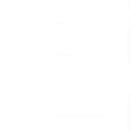
Без посредников
(4)
Пляж
Песчаный
(1)
Галечный
(1)
Питание
Заказное меню
(1)
Двухразовое
(1)
Трехразовое
(1)
Без питания
(2)
Завтрак
(1)
Еще
Развлечения и спорт
Русская баня
(1)
Волейбол
(1)