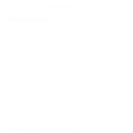
Голубицкой
(80)
Популярные
Кондиционер
(20)
С животными - разрешено
(5)
Детская площадка
(11)
Бесплатный Wi-Fi
(17)
Бассейн
(11)
Возле моря
(10)
Недорого
(4)
Без посредников
(20)
С лечением
(1)
Сауна, баня
(1)
Термальные источники
(1)