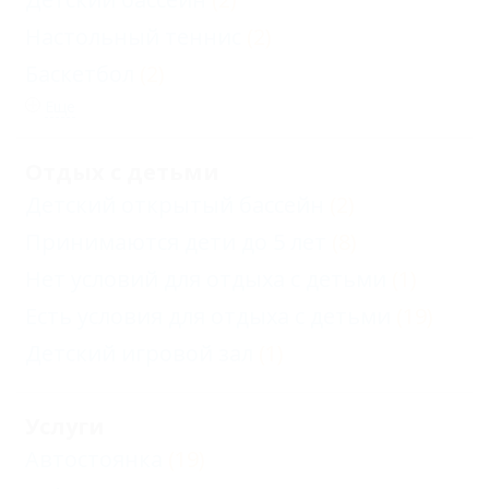
Настольный теннис
(2)
Баскетбол
(2)
Еще
Отдых с детьми
Детский открытый бассейн
(2)
Принимаются дети до 5 лет
(8)
Нет условий для отдыха с детьми
(1)
Есть условия для отдыха с детьми
(19)
Детский игровой зал
(1)
Услуги
Автостоянка
(19)