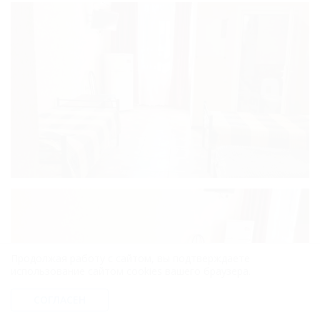
Продолжая работу с сайтом, вы подтверждаете
использование сайтом cookies вашего браузера.
СОГЛАСЕН