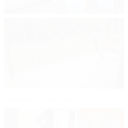
Комфорт четырех местный