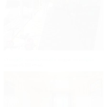
Стандарт трехместный с видом на озеро с
террасой (25 кв.м)