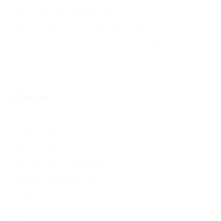
Детский игровой зал
(1)
Детский открытый бассейн
(2)
Принимаются дети до 5 лет
(8)
Есть условия для отдыха с детьми
(19)
Услуги
Прачечная
(7)
Кафе при отеле
(3)
Автостоянка
(19)
Доступ в Интернет
(13)
Аптека рядом
(4)
Еще