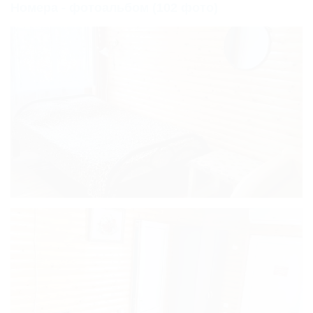
Основной
Номера - фотоальбом (102 фото)
Номера