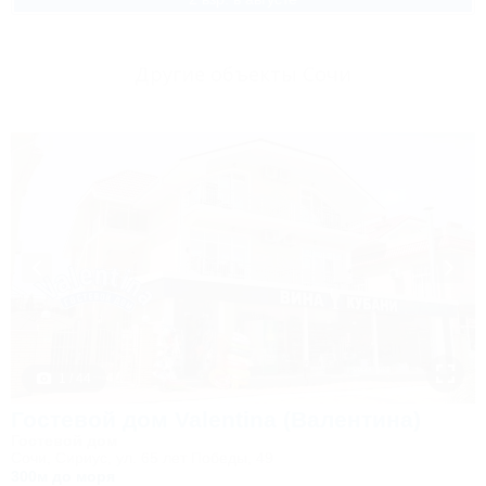
Другие объекты Сочи
1 / 44
Гостевой дом Valentina (Валентина)
Гостевой дом
Сочи, Сириус, ул. 65 лет Победы, 49
300м до моря