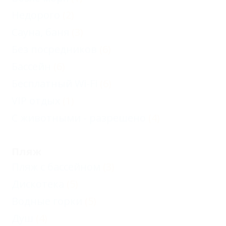
Недорого
(2)
Сауна, баня
(3)
Без посредников
(6)
Бассейн
(6)
Бесплатный Wi-Fi
(6)
VIP отдых
(1)
С животными - разрешено
(4)
Пляж
Пляж с бассейном
(3)
Дискотека
(5)
Водные горки
(5)
Душ
(4)