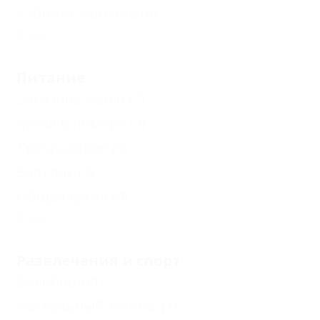
Кабинет массажа
(6)
Еще
Питание
Заказное меню
(2)
Кухня в номере
(3)
Трехразовое
(3)
Завтрак
(3)
Общая кухня
(4)
Еще
Развлечения и спорт
Волейбол
(1)
Настольный теннис
(1)