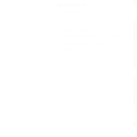
Звездность
Без звезд
(6)
Бронирование с
подтверждением от отеля
(6)
Бронирование только по
телефону
(4)