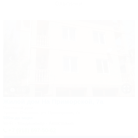
Ольгинки
1 / 22
Жилой дом На Приморской, 7а
Гостевой дом
Туапсе, Ольгинка, ул. Приморская, 7а
500м до моря
Wi-Fi
Кондиционер
Автостоянка
+7 (918) 697-50-62