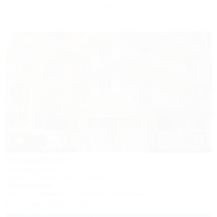
Ольгинки
1 / 12
Гранд-Шато
Гостевой дом
Туапсе, Ольгинка, мкр. Горизонт, 52
100м до моря
Wi-Fi
Кондиционер
Бассейн
Автостоянка
+7 (988) 356-12-90