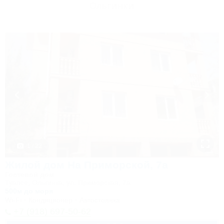
Ольгинки
1 / 22
Жилой дом На Приморской, 7а
Гостевой дом
Туапсе, Ольгинка, ул. Приморская, 7а
500м до моря
Wi-Fi
Кондиционер
Автостоянка
+7 (918) 697-50-62